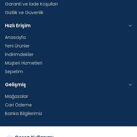
Garanti ve İade Koşulları
Gizlilik ve Güvenlik
Hızlı Erişim
Anasayfa
Yeni Ürünler
İndirimdekiler
Müşteri Hizmetleri
Sepetim
Gelişmiş
Mağazalar
Cari Ödeme
Banka Bilgilerimiz