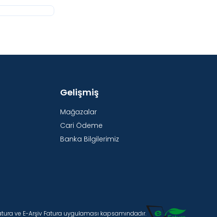
Gelişmiş
Mağazalar
Cari Ödeme
Banka Bilgilerimiz
Fatura ve E-Arşiv Fatura uygulaması kapsamındadır.