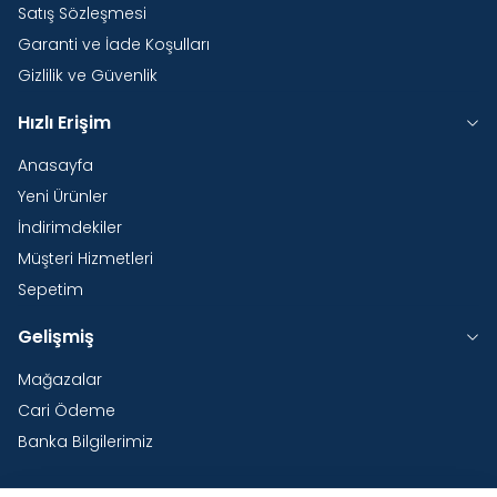
Satış Sözleşmesi
Garanti ve İade Koşulları
Gizlilik ve Güvenlik
Hızlı Erişim
Anasayfa
Yeni Ürünler
İndirimdekiler
Müşteri Hizmetleri
Sepetim
Gelişmiş
Mağazalar
Cari Ödeme
Banka Bilgilerimiz