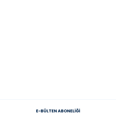
E-BÜLTEN ABONELIĞI