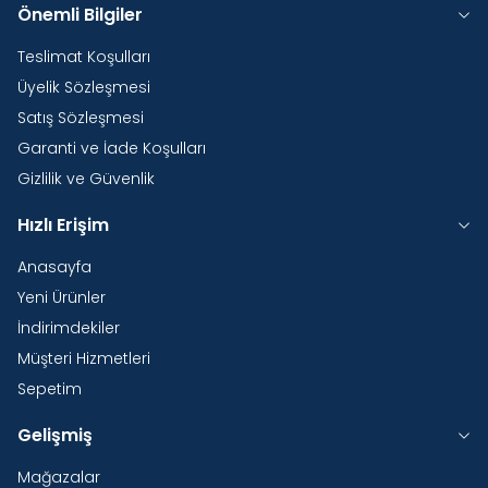
Önemli Bilgiler
Teslimat Koşulları
Üyelik Sözleşmesi
Satış Sözleşmesi
Garanti ve İade Koşulları
Gizlilik ve Güvenlik
Hızlı Erişim
Anasayfa
Yeni Ürünler
İndirimdekiler
Müşteri Hizmetleri
Sepetim
Gelişmiş
Mağazalar