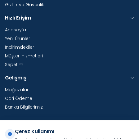
Gizlilik ve Güvenlik
Hızlı Erişim
Anasayfa
Yeni Ürünler
İndirimdekiler
Müşteri Hizmetleri
Sepetim
Gelişmiş
Mağazalar
Cari Ödeme
Banka Bilgilerimiz
Çerez Kullanımı
Yurtdışı Kargo