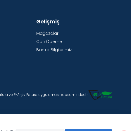
Gelişmiş
Mağazalar
Cari Ödeme
Banka Bilgilerimiz
Fatura ve E-Arşiv Fatura uygulaması kapsamındadır.