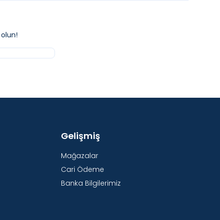
olun!
Gelişmiş
Mağazalar
Cari Ödeme
Banka Bilgilerimiz