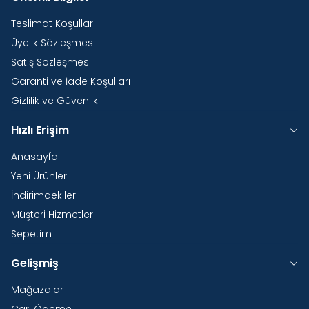
Teslimat Koşulları
Üyelik Sözleşmesi
Satış Sözleşmesi
Garanti ve İade Koşulları
Gizlilik ve Güvenlik
Hızlı Erişim
Anasayfa
Yeni Ürünler
İndirimdekiler
Müşteri Hizmetleri
Sepetim
Gelişmiş
Mağazalar
Cari Ödeme