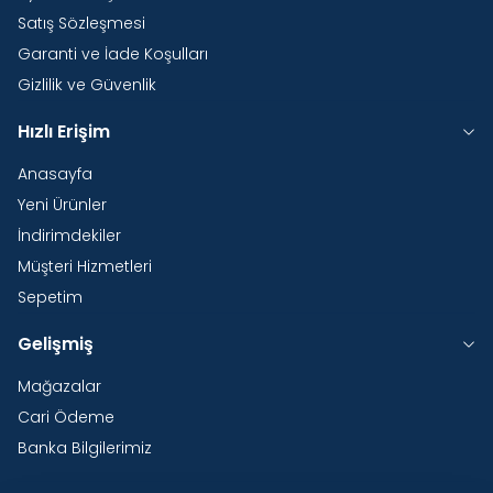
Satış Sözleşmesi
Garanti ve İade Koşulları
Gizlilik ve Güvenlik
Hızlı Erişim
Anasayfa
Yeni Ürünler
İndirimdekiler
Müşteri Hizmetleri
Sepetim
Gelişmiş
Mağazalar
Cari Ödeme
Banka Bilgilerimiz