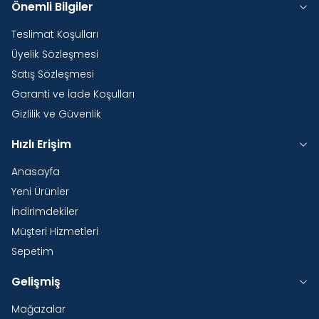
Önemli Bilgiler
Teslimat Koşulları
Üyelik Sözleşmesi
Satış Sözleşmesi
Garanti ve İade Koşulları
Gizlilik ve Güvenlik
Hızlı Erişim
Anasayfa
Yeni Ürünler
İndirimdekiler
Müşteri Hizmetleri
Sepetim
Gelişmiş
Mağazalar