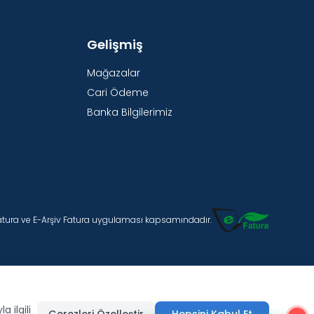
Gelişmiş
Mağazalar
Cari Ödeme
Banka Bilgilerimiz
Fatura ve E-Arşiv Fatura uygulaması kapsamındadır.
 ilgili