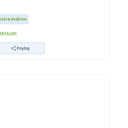
xtra indirim
ARYALARI
Paylaş