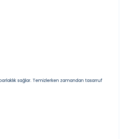
cı parlaklık sağlar. Temizlerken zamandan tasarruf