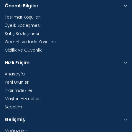
Önemli Bilgiler
Teslimat Koşulları
Üyelik Sözleşmesi
Satış Sözleşmesi
Garanti ve İade Koşulları
Gizlilik ve Güvenlik
Hızlı Erişim
Anasayfa
Yeni Ürünler
İndirimdekiler
Müşteri Hizmetleri
Sepetim
Gelişmiş
Mağazalar