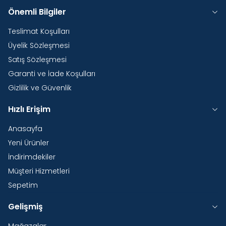
Önemli Bilgiler
Teslimat Koşulları
Üyelik Sözleşmesi
Satış Sözleşmesi
Garanti ve İade Koşulları
Gizlilik ve Güvenlik
Hızlı Erişim
Anasayfa
Yeni Ürünler
İndirimdekiler
Müşteri Hizmetleri
Sepetim
Gelişmiş