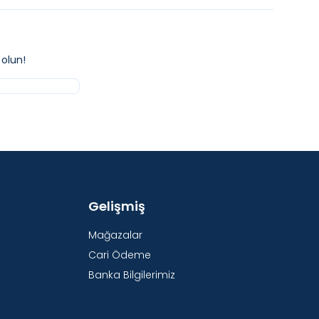
olun!
Gelişmiş
Mağazalar
Cari Ödeme
Banka Bilgilerimiz