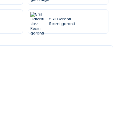
5 Yıl Garanti
Resmi garanti