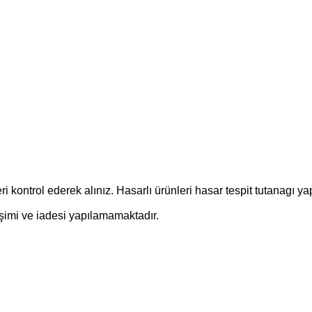
kontrol ederek alınız. Hasarlı ürünleri hasar tespit tutanagı ya
şimi ve iadesi yapılamamaktadır.