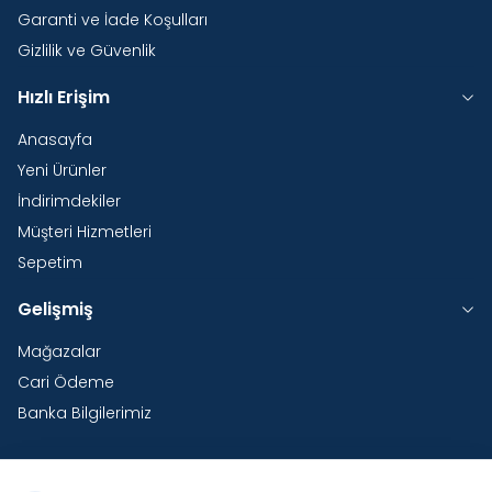
Garanti ve İade Koşulları
Gizlilik ve Güvenlik
Hızlı Erişim
Anasayfa
Yeni Ürünler
İndirimdekiler
Müşteri Hizmetleri
Sepetim
Gelişmiş
Mağazalar
Cari Ödeme
Banka Bilgilerimiz