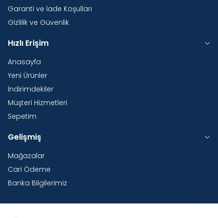
Garanti ve İade Koşulları
Gizlilik ve Güvenlik
Hızlı Erişim
Anasayfa
Yeni Ürünler
İndirimdekiler
Müşteri Hizmetleri
Sepetim
Gelişmiş
Mağazalar
Cari Ödeme
Banka Bilgilerimiz