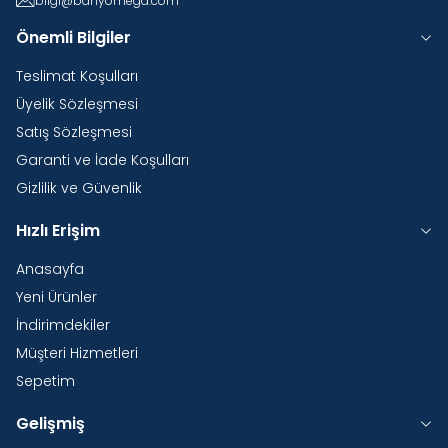
bilgi@banyomega.com
Önemli Bilgiler
Teslimat Koşulları
Üyelik Sözleşmesi
Satış Sözleşmesi
Garanti ve İade Koşulları
Gizlilik ve Güvenlik
Hızlı Erişim
Anasayfa
Yeni Ürünler
İndirimdekiler
Müşteri Hizmetleri
Sepetim
Gelişmiş