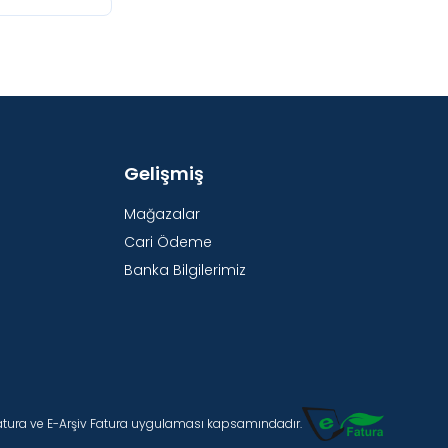
Gelişmiş
Mağazalar
Cari Ödeme
Banka Bilgilerimiz
Fatura ve E-Arşiv Fatura uygulaması kapsamındadır.