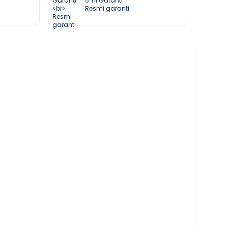
5 Yıl Garanti
Resmi garanti