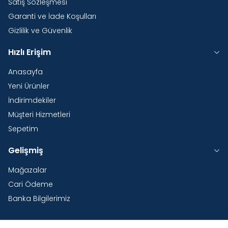
Satış Sözleşmesi
Garanti ve İade Koşulları
Gizlilik ve Güvenlik
Hızlı Erişim
Anasayfa
Yeni Ürünler
İndirimdekiler
Müşteri Hizmetleri
Sepetim
Gelişmiş
Mağazalar
Cari Ödeme
Banka Bilgilerimiz