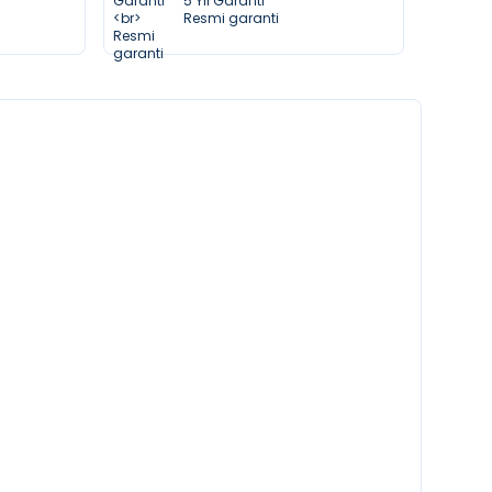
5 Yıl Garanti
Resmi garanti