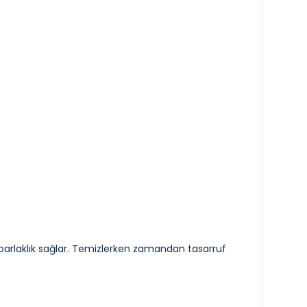
cı parlaklık sağlar. Temizlerken zamandan tasarruf