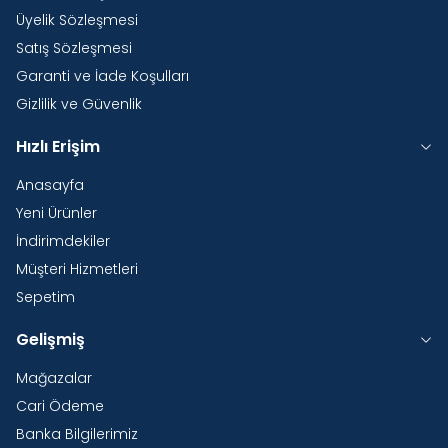
Üyelik Sözleşmesi
Satış Sözleşmesi
Garanti ve İade Koşulları
Gizlilik ve Güvenlik
Hızlı Erişim
Anasayfa
Yeni Ürünler
İndirimdekiler
Müşteri Hizmetleri
Sepetim
Gelişmiş
Mağazalar
Cari Ödeme
Banka Bilgilerimiz