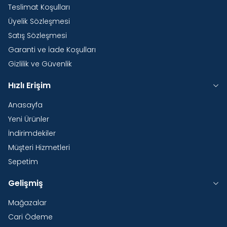
Teslimat Koşulları
Üyelik Sözleşmesi
Satış Sözleşmesi
Garanti ve İade Koşulları
Gizlilik ve Güvenlik
Hızlı Erişim
Anasayfa
Yeni Ürünler
İndirimdekiler
Müşteri Hizmetleri
Sepetim
Gelişmiş
Mağazalar
Cari Ödeme