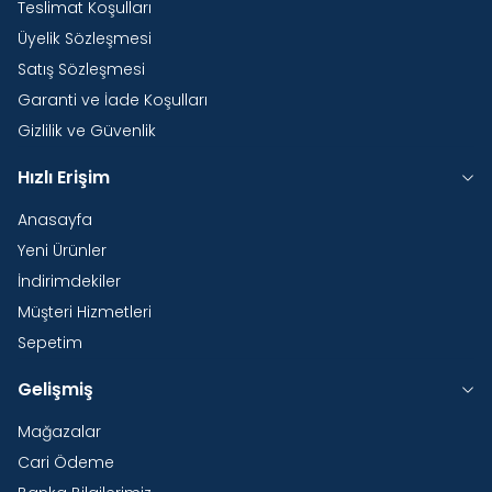
Teslimat Koşulları
Üyelik Sözleşmesi
Satış Sözleşmesi
Garanti ve İade Koşulları
Gizlilik ve Güvenlik
Hızlı Erişim
Anasayfa
Yeni Ürünler
İndirimdekiler
Müşteri Hizmetleri
Sepetim
Gelişmiş
Mağazalar
Cari Ödeme