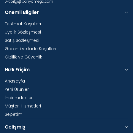
bilgi@banyomega.com
Önemli Bilgiler
Teslimat Koşulları
Üyelik Sözleşmesi
Satış Sözleşmesi
Garanti ve İade Koşulları
Gizlilik ve Güvenlik
Hızlı Erişim
Anasayfa
Yeni Ürünler
İndirimdekiler
Müşteri Hizmetleri
Sepetim
Gelişmiş