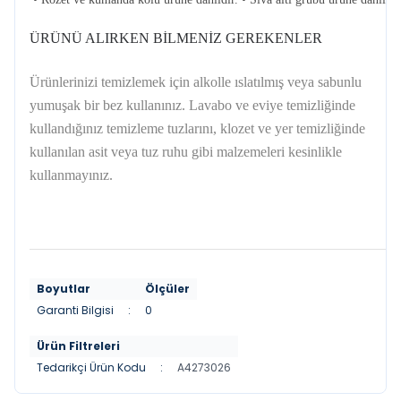
ÜRÜNÜ ALIRKEN BİLMENİZ GEREKENLER
Ürünlerinizi temizlemek için alkolle ıslatılmış veya sabunlu
yumuşak bir bez kullanınız. Lavabo ve eviye temizliğinde
kullandığınız temizleme tuzlarını, klozet ve yer temizliğinde
kullanılan asit veya tuz ruhu gibi malzemeleri kesinlikle
kullanmayınız.
Boyutlar
Ölçüler
Garanti Bilgisi
:
0
Ürün Filtreleri
Tedarikçi Ürün Kodu
:
A4273026