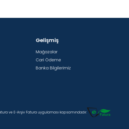
Gelişmiş
Mağazalar
Cari Ödeme
Banka Bilgilerimiz
Fatura ve E-Arşiv Fatura uygulaması kapsamındadır.