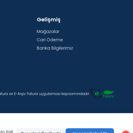
Gelişmiş
Mağazalar
Cari Ödeme
Banka Bilgilerimiz
Fatura ve E-Arşiv Fatura uygulaması kapsamındadır.
 ilgili