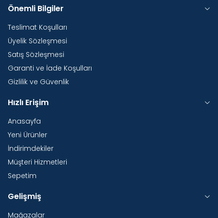
Önemli Bilgiler
Teslimat Koşulları
Üyelik Sözleşmesi
Satış Sözleşmesi
Garanti ve İade Koşulları
Gizlilik ve Güvenlik
Hızlı Erişim
Anasayfa
Yeni Ürünler
İndirimdekiler
Müşteri Hizmetleri
Sepetim
Gelişmiş
Mağazalar