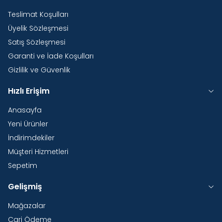
Teslimat Koşulları
Üyelik Sözleşmesi
Satış Sözleşmesi
Garanti ve İade Koşulları
Gizlilik ve Güvenlik
Hızlı Erişim
Anasayfa
Yeni Ürünler
İndirimdekiler
Müşteri Hizmetleri
Sepetim
Gelişmiş
Mağazalar
Cari Ödeme