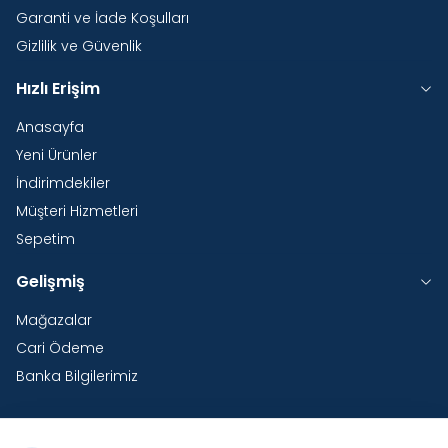
Garanti ve İade Koşulları
Gizlilik ve Güvenlik
Hızlı Erişim
Anasayfa
Yeni Ürünler
İndirimdekiler
Müşteri Hizmetleri
Sepetim
Gelişmiş
Mağazalar
Cari Ödeme
Banka Bilgilerimiz