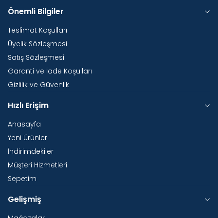
Önemli Bilgiler
Teslimat Koşulları
Üyelik Sözleşmesi
Satış Sözleşmesi
Garanti ve İade Koşulları
Gizlilik ve Güvenlik
Hızlı Erişim
Anasayfa
Yeni Ürünler
İndirimdekiler
Müşteri Hizmetleri
Sepetim
Gelişmiş