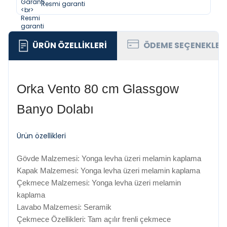
Resmi garanti
ÜRÜN ÖZELLIKLERI
ÖDEME SEÇENEKLER
Orka Vento 80 cm Glassgow
Banyo Dolabı
Ürün özellikleri
Gövde Malzemesi: Yonga levha üzeri melamin kaplama
Kapak Malzemesi: Yonga levha üzeri melamin kaplama
Çekmece Malzemesi: Yonga levha üzeri melamin
kaplama
Lavabo Malzemesi: Seramik
Çekmece Özellikleri: Tam açılır frenli çekmece