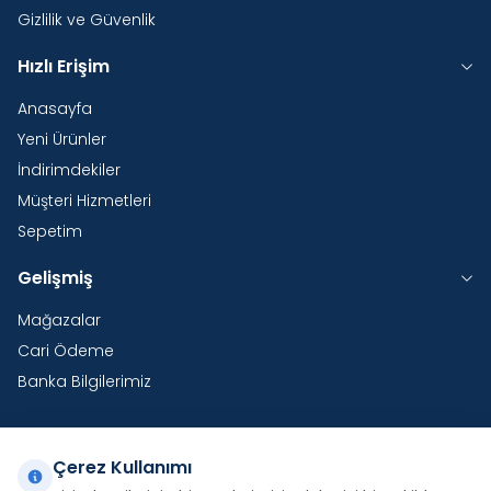
Gizlilik ve Güvenlik
Hızlı Erişim
Anasayfa
Yeni Ürünler
İndirimdekiler
Müşteri Hizmetleri
Sepetim
Gelişmiş
Mağazalar
Cari Ödeme
Banka Bilgilerimiz
Çerez Kullanımı
Yurtdışı Kargo