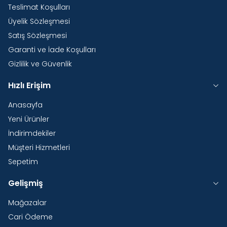
Teslimat Koşulları
Üyelik Sözleşmesi
Satış Sözleşmesi
Garanti ve İade Koşulları
Gizlilik ve Güvenlik
Hızlı Erişim
Anasayfa
Yeni Ürünler
İndirimdekiler
Müşteri Hizmetleri
Sepetim
Gelişmiş
Mağazalar
Cari Ödeme