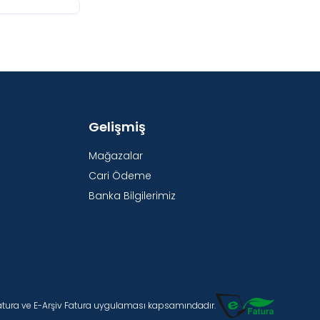
Gelişmiş
Mağazalar
Cari Ödeme
Banka Bilgilerimiz
Fatura ve E-Arşiv Fatura uygulaması kapsamındadır.