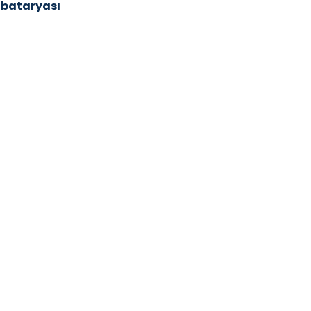
 bataryası