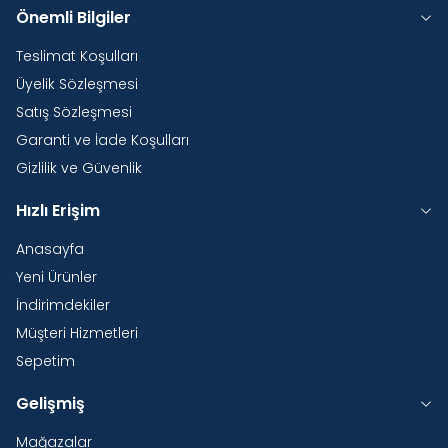
Önemli Bilgiler
Teslimat Koşulları
Üyelik Sözleşmesi
Satış Sözleşmesi
Garanti ve İade Koşulları
Gizlilik ve Güvenlik
Hızlı Erişim
Anasayfa
Yeni Ürünler
İndirimdekiler
Müşteri Hizmetleri
Sepetim
Gelişmiş
Mağazalar