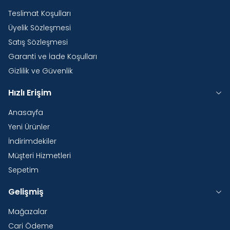
Teslimat Koşulları
Üyelik Sözleşmesi
Satış Sözleşmesi
Garanti ve İade Koşulları
Gizlilik ve Güvenlik
Hızlı Erişim
Anasayfa
Yeni Ürünler
İndirimdekiler
Müşteri Hizmetleri
Sepetim
Gelişmiş
Mağazalar
Cari Ödeme