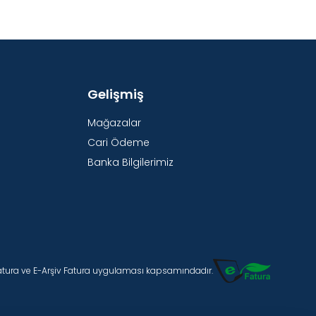
Gelişmiş
Mağazalar
Cari Ödeme
Banka Bilgilerimiz
Fatura ve E-Arşiv Fatura uygulaması kapsamındadır.