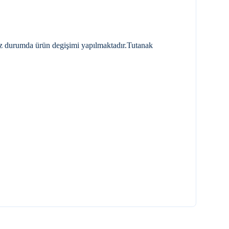
nız durumda ürün degişimi yapılmaktadır.Tutanak