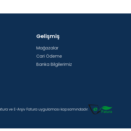
Gelişmiş
Mağazalar
Cari Ödeme
Banka Bilgilerimiz
Fatura ve E-Arşiv Fatura uygulaması kapsamındadır.