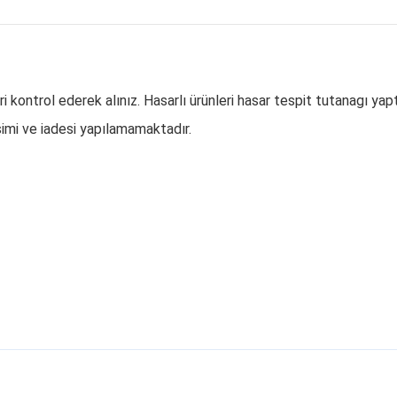
kontrol ederek alınız. Hasarlı ürünleri hasar tespit tutanagı yap
imi ve iadesi yapılamamaktadır.