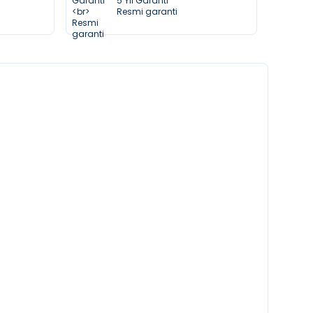
5 Yıl Garanti
Resmi garanti