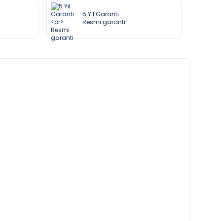
5 Yıl Garanti
Resmi garanti