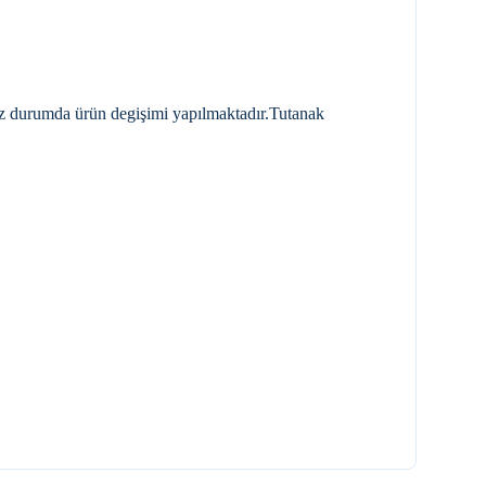
nız durumda ürün degişimi yapılmaktadır.Tutanak