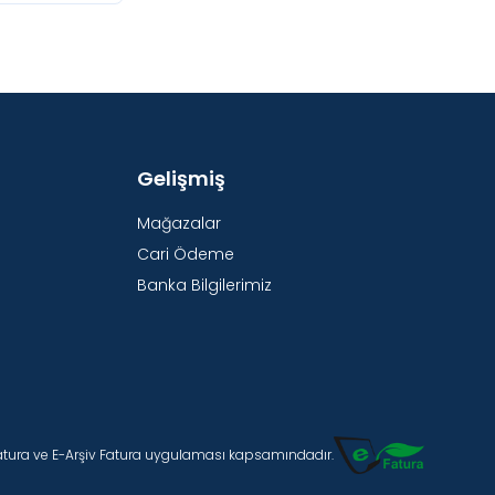
Gelişmiş
Mağazalar
Cari Ödeme
Banka Bilgilerimiz
Fatura ve E-Arşiv Fatura uygulaması kapsamındadır.