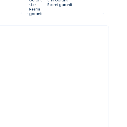
5 Yıl Garanti
Resmi garanti