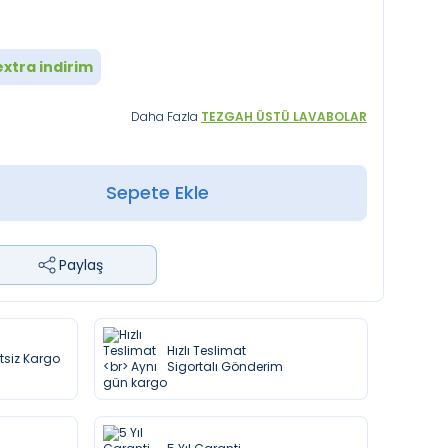
xtra indirim
Daha Fazla
TEZGAH ÜSTÜ LAVABOLAR
Sepete Ekle
Paylaş
Hızlı Teslimat
etsiz Kargo
Sigortalı Gönderim