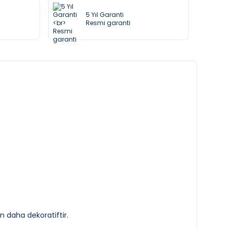
5 Yıl Garanti
Resmi garanti
 daha dekoratiftir.