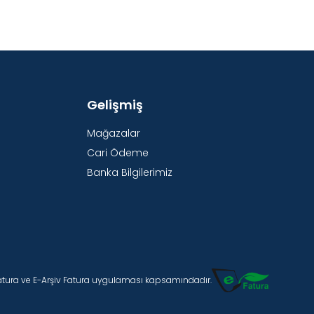
Gelişmiş
Mağazalar
Cari Ödeme
Banka Bilgilerimiz
Fatura ve E-Arşiv Fatura uygulaması kapsamındadır.