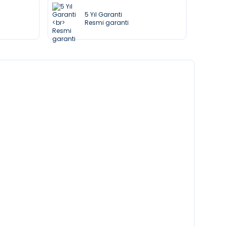
5 Yıl Garanti
Resmi garanti