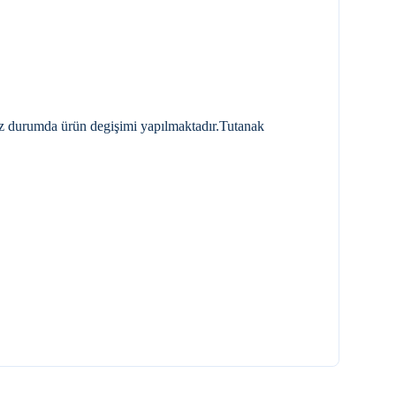
nız durumda ürün degişimi yapılmaktadır.Tutanak