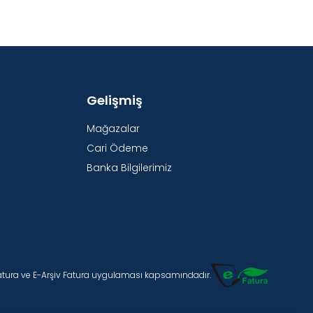
Gelişmiş
Mağazalar
Cari Ödeme
Banka Bilgilerimiz
Fatura ve E-Arşiv Fatura uygulaması kapsamındadır.