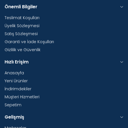
Önemli Bilgiler
Teslimat Koşulları
Üyelik Sözleşmesi
Satış Sözleşmesi
Garanti ve İade Koşulları
Gizlilik ve Güvenlik
Hızlı Erişim
Anasayfa
Yeni Ürünler
İndirimdekiler
Müşteri Hizmetleri
Sepetim
Gelişmiş