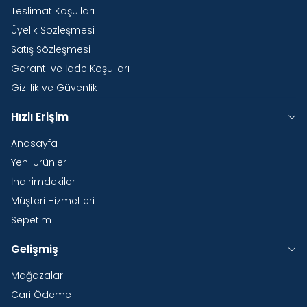
Teslimat Koşulları
Üyelik Sözleşmesi
Satış Sözleşmesi
Garanti ve İade Koşulları
Gizlilik ve Güvenlik
Hızlı Erişim
Anasayfa
Yeni Ürünler
İndirimdekiler
Müşteri Hizmetleri
Sepetim
Gelişmiş
Mağazalar
Cari Ödeme